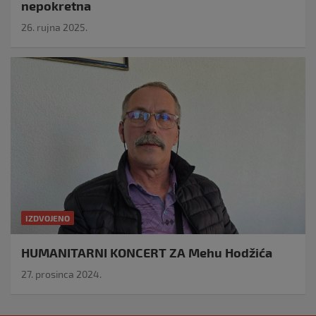
nepokretna
26. rujna 2025.
IZDVOJENO
HUMANITARNI KONCERT ZA Mehu Hodžića
27. prosinca 2024.