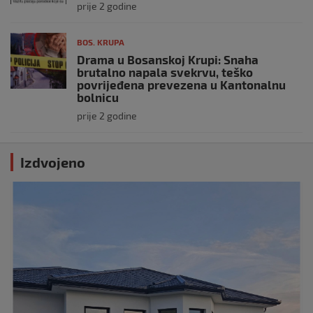
prije 2 godine
BOS. KRUPA
Drama u Bosanskoj Krupi: Snaha
brutalno napala svekrvu, teško
povrijeđena prevezena u Kantonalnu
bolnicu
prije 2 godine
Izdvojeno