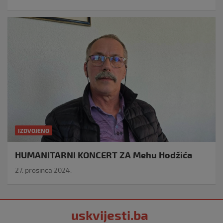
IZDVOJENO
HUMANITARNI KONCERT ZA Mehu Hodžića
27. prosinca 2024.
uskvijesti.ba