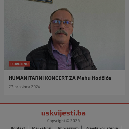
IZDVOJENO
HUMANITARNI KONCERT ZA Mehu Hodžića
27. prosinca 2024.
uskvijesti.ba
Copyright © 2026
Kontakt
Marketing
Impressum
Pravila korištenja