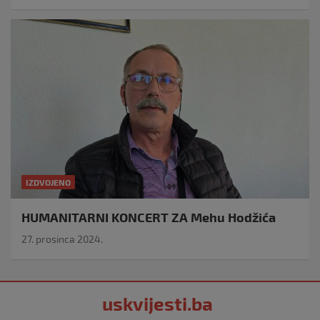
IZDVOJENO
HUMANITARNI KONCERT ZA Mehu Hodžića
27. prosinca 2024.
uskvijesti.ba