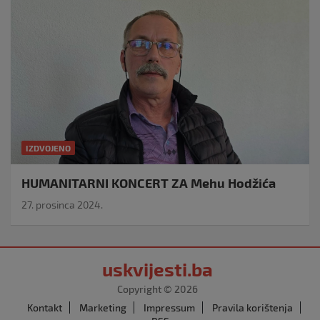
IZDVOJENO
HUMANITARNI KONCERT ZA Mehu Hodžića
27. prosinca 2024.
uskvijesti.ba
Copyright © 2026
Kontakt
Marketing
Impressum
Pravila korištenja