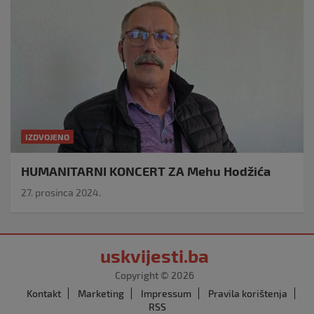
IZDVOJENO
HUMANITARNI KONCERT ZA Mehu Hodžića
27. prosinca 2024.
uskvijesti.ba
Copyright © 2026
Kontakt
Marketing
Impressum
Pravila korištenja
RSS