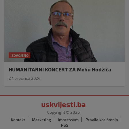
IZDVOJENO
HUMANITARNI KONCERT ZA Mehu Hodžića
27. prosinca 2024.
uskvijesti.ba
Copyright © 2026
Kontakt
Marketing
Impressum
Pravila korištenja
RSS