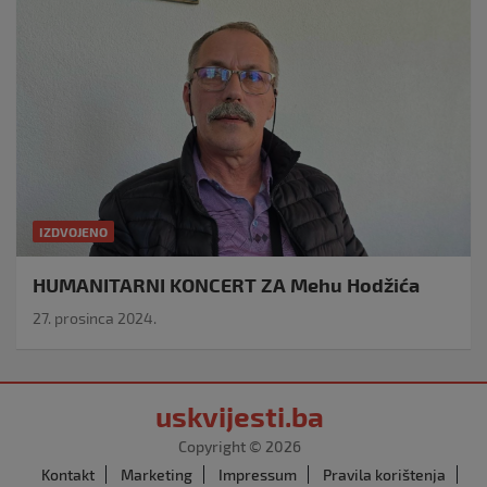
IZDVOJENO
HUMANITARNI KONCERT ZA Mehu Hodžića
27. prosinca 2024.
uskvijesti.ba
Copyright © 2026
Kontakt
Marketing
Impressum
Pravila korištenja