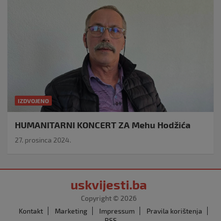
IZDVOJENO
HUMANITARNI KONCERT ZA Mehu Hodžića
27. prosinca 2024.
uskvijesti.ba
Copyright © 2026
Kontakt
Marketing
Impressum
Pravila korištenja
RSS