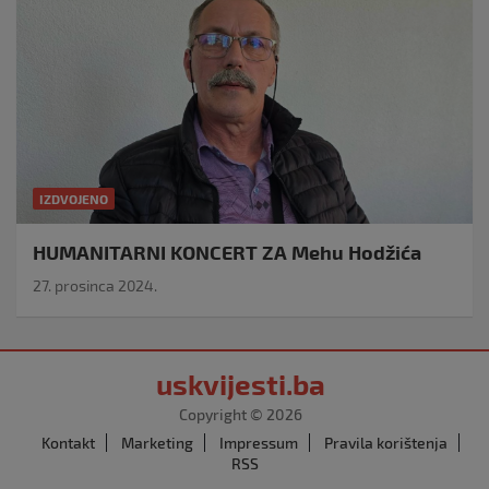
IZDVOJENO
HUMANITARNI KONCERT ZA Mehu Hodžića
27. prosinca 2024.
uskvijesti.ba
Copyright © 2026
Kontakt
Marketing
Impressum
Pravila korištenja
RSS