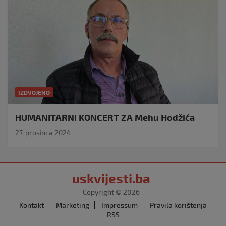
IZDVOJENO
HUMANITARNI KONCERT ZA Mehu Hodžića
27. prosinca 2024.
uskvijesti.ba
Copyright © 2026
Kontakt
Marketing
Impressum
Pravila korištenja
RSS