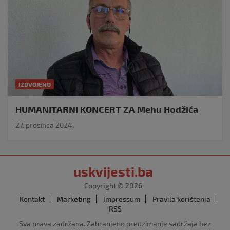
IZDVOJENO
HUMANITARNI KONCERT ZA Mehu Hodžića
27. prosinca 2024.
uskvijesti.ba
Copyright © 2026
Kontakt
Marketing
Impressum
Pravila korištenja
RSS
Sva prava zadržana. Zabranjeno preuzimanje sadržaja bez