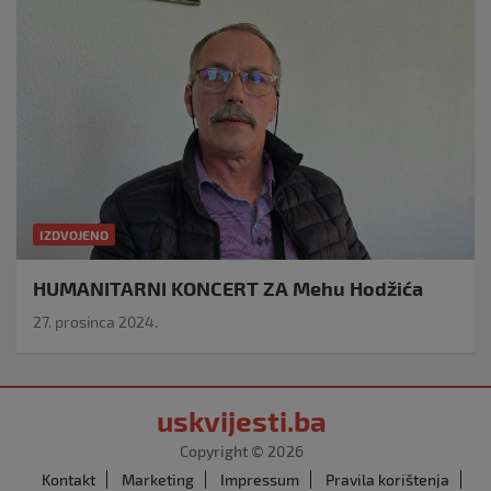
IZDVOJENO
HUMANITARNI KONCERT ZA Mehu Hodžića
27. prosinca 2024.
uskvijesti.ba
Copyright © 2026
Kontakt
Marketing
Impressum
Pravila korištenja