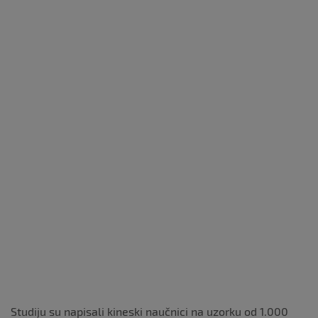
Studiju su napisali kineski naučnici na uzorku od 1.000