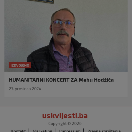
IZDVOJENO
HUMANITARNI KONCERT ZA Mehu Hodžića
27. prosinca 2024.
uskvijesti.ba
Copyright © 2026
Kontakt
Marketing
Impressum
Pravila korištenja