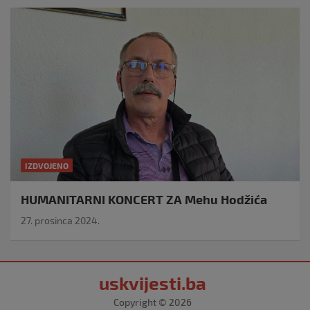
IZDVOJENO
HUMANITARNI KONCERT ZA Mehu Hodžića
27. prosinca 2024.
uskvijesti.ba
Copyright © 2026