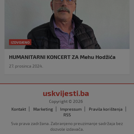
IZDVOJENO
HUMANITARNI KONCERT ZA Mehu Hodžića
27. prosinca 2024.
uskvijesti.ba
Copyright © 2026
Kontakt
Marketing
Impressum
Pravila korištenja
RSS
Sva prava zadržana. Zabranjeno preuzimanje sadržaja bez
dozvole izdavača.