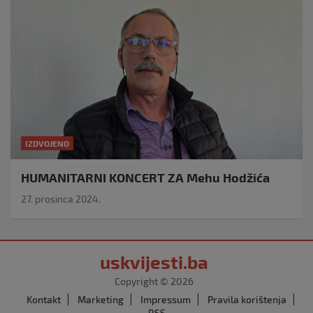
IZDVOJENO
HUMANITARNI KONCERT ZA Mehu Hodžića
27. prosinca 2024.
uskvijesti.ba
Copyright © 2026
Kontakt
Marketing
Impressum
Pravila korištenja
RSS