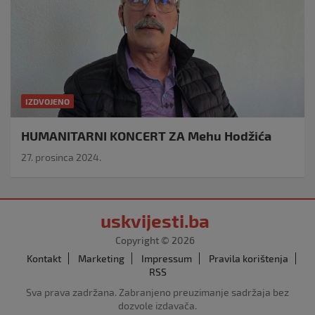
IZDVOJENO
HUMANITARNI KONCERT ZA Mehu Hodžića
27. prosinca 2024.
uskvijesti.ba
Copyright © 2026
Kontakt
Marketing
Impressum
Pravila korištenja
RSS
Sva prava zadržana. Zabranjeno preuzimanje sadržaja bez
dozvole izdavača.