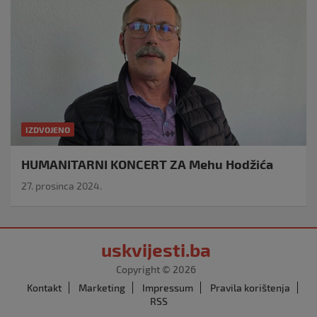
IZDVOJENO
HUMANITARNI KONCERT ZA Mehu Hodžića
27. prosinca 2024.
uskvijesti.ba
Copyright © 2026
Kontakt
Marketing
Impressum
Pravila korištenja
RSS