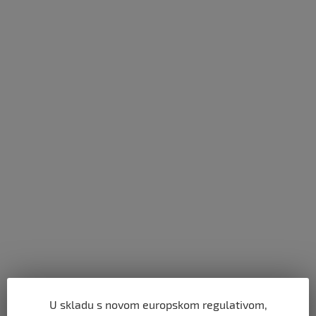
U skladu s novom europskom regulativom,