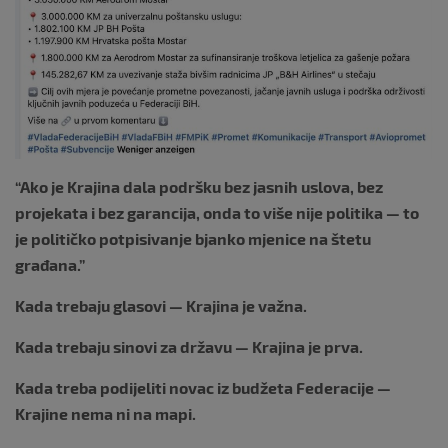
“Ako je Krajina dala podršku bez jasnih uslova, bez
projekata i bez garancija, onda to više nije politika — to
je političko potpisivanje bjanko mjenice na štetu
građana.”
Kada trebaju glasovi — Krajina je važna.
Kada trebaju sinovi za državu — Krajina je prva.
Kada treba podijeliti novac iz budžeta Federacije —
Krajine nema ni na mapi.