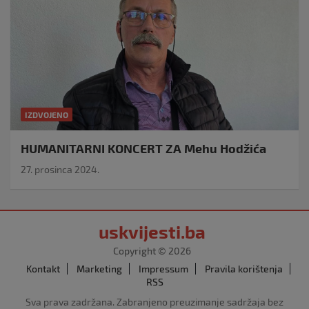
IZDVOJENO
HUMANITARNI KONCERT ZA Mehu Hodžića
27. prosinca 2024.
uskvijesti.ba
Copyright © 2026
Kontakt
Marketing
Impressum
Pravila korištenja
RSS
Sva prava zadržana. Zabranjeno preuzimanje sadržaja bez