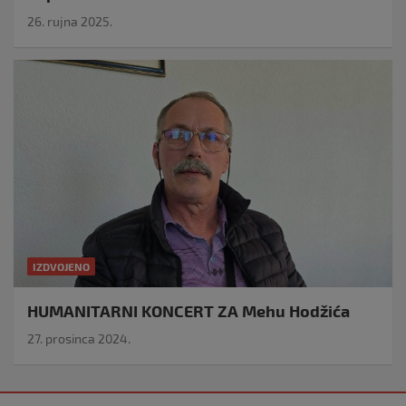
26. rujna 2025.
IZDVOJENO
HUMANITARNI KONCERT ZA Mehu Hodžića
27. prosinca 2024.