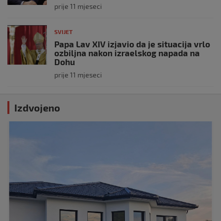
prije 11 mjeseci
SVIJET
Papa Lav XIV izjavio da je situacija vrlo
ozbiljna nakon izraelskog napada na
Dohu
prije 11 mjeseci
Izdvojeno