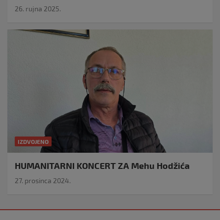
26. rujna 2025.
IZDVOJENO
HUMANITARNI KONCERT ZA Mehu Hodžića
27. prosinca 2024.