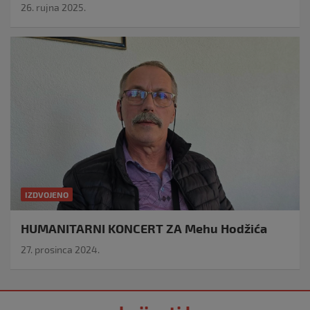
26. rujna 2025.
IZDVOJENO
HUMANITARNI KONCERT ZA Mehu Hodžića
27. prosinca 2024.