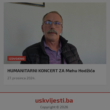
IZDVOJENO
HUMANITARNI KONCERT ZA Mehu Hodžića
27. prosinca 2024.
uskvijesti.ba
Copyright © 2026