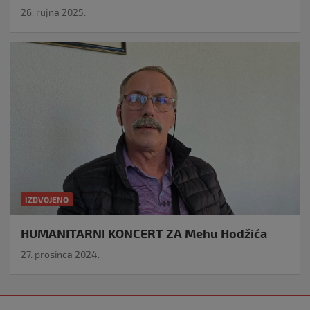
26. rujna 2025.
IZDVOJENO
HUMANITARNI KONCERT ZA Mehu Hodžića
27. prosinca 2024.