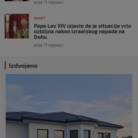
prije 11 mjeseci
SVIJET
Papa Lav XIV izjavio da je situacija vrlo
ozbiljna nakon izraelskog napada na
Dohu
prije 11 mjeseci
Izdvojeno