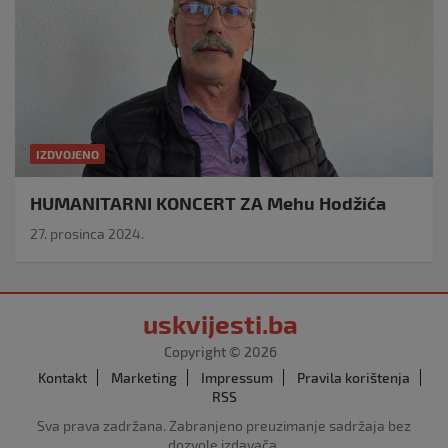
IZDVOJENO
HUMANITARNI KONCERT ZA Mehu Hodžića
27. prosinca 2024.
uskvijesti.ba
Copyright © 2026
Kontakt
Marketing
Impressum
Pravila korištenja
RSS
Sva prava zadržana. Zabranjeno preuzimanje sadržaja bez
dozvole izdavača.