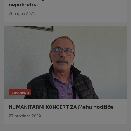
nepokretna
26. rujna 2025.
IZDVOJENO
HUMANITARNI KONCERT ZA Mehu Hodžića
27. prosinca 2024.