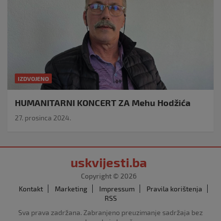
IZDVOJENO
HUMANITARNI KONCERT ZA Mehu Hodžića
27. prosinca 2024.
uskvijesti.ba
Copyright © 2026
Kontakt
Marketing
Impressum
Pravila korištenja
RSS
Sva prava zadržana. Zabranjeno preuzimanje sadržaja bez