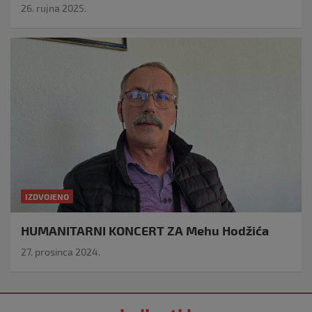
26. rujna 2025.
IZDVOJENO
HUMANITARNI KONCERT ZA Mehu Hodžića
27. prosinca 2024.