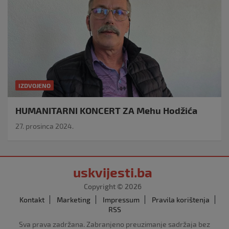
IZDVOJENO
HUMANITARNI KONCERT ZA Mehu Hodžića
27. prosinca 2024.
uskvijesti.ba
Copyright © 2026
Kontakt
Marketing
Impressum
Pravila korištenja
RSS
Sva prava zadržana. Zabranjeno preuzimanje sadržaja bez