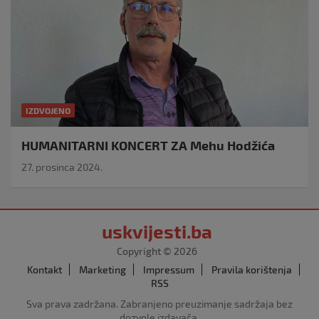
IZDVOJENO
HUMANITARNI KONCERT ZA Mehu Hodžića
27. prosinca 2024.
uskvijesti.ba
Copyright © 2026
Kontakt
Marketing
Impressum
Pravila korištenja
RSS
Sva prava zadržana. Zabranjeno preuzimanje sadržaja bez
dozvole izdavača.