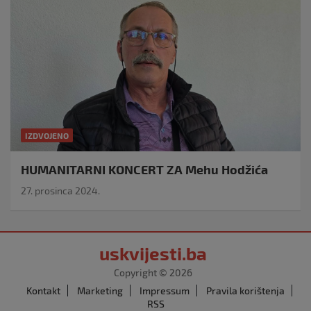
IZDVOJENO
HUMANITARNI KONCERT ZA Mehu Hodžića
27. prosinca 2024.
uskvijesti.ba
Copyright © 2026
Kontakt
Marketing
Impressum
Pravila korištenja
RSS