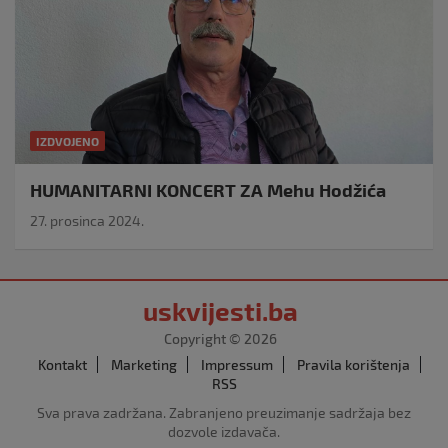
IZDVOJENO
HUMANITARNI KONCERT ZA Mehu Hodžića
27. prosinca 2024.
uskvijesti.ba
Copyright © 2026
Kontakt
Marketing
Impressum
Pravila korištenja
RSS
Sva prava zadržana. Zabranjeno preuzimanje sadržaja bez
dozvole izdavača.