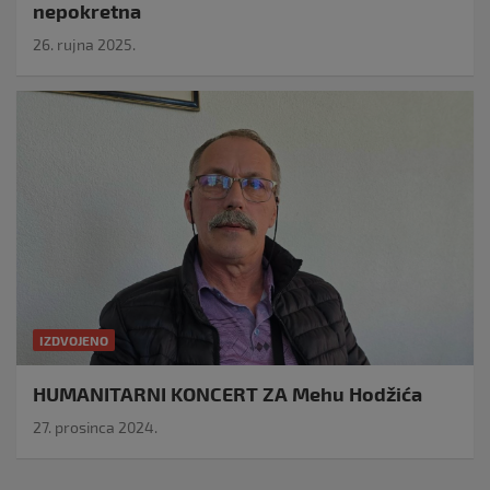
nepokretna
26. rujna 2025.
IZDVOJENO
HUMANITARNI KONCERT ZA Mehu Hodžića
27. prosinca 2024.