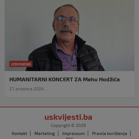
IZDVOJENO
HUMANITARNI KONCERT ZA Mehu Hodžića
27. prosinca 2024.
uskvijesti.ba
Copyright © 2026
Kontakt
Marketing
Impressum
Pravila korištenja