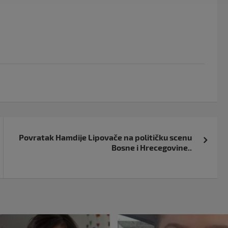
Povratak Hamdije Lipovače na političku scenu
Bosne i Hrecegovine..