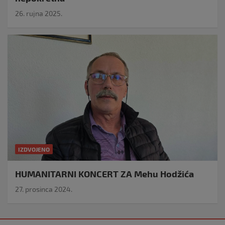
26. rujna 2025.
IZDVOJENO
HUMANITARNI KONCERT ZA Mehu Hodžića
27. prosinca 2024.