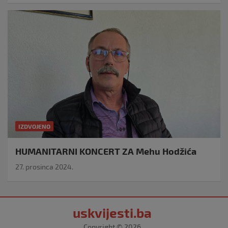
IZDVOJENO
HUMANITARNI KONCERT ZA Mehu Hodžića
27. prosinca 2024.
uskvijesti.ba
Copyright © 2026