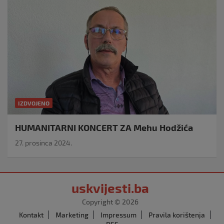
IZDVOJENO
HUMANITARNI KONCERT ZA Mehu Hodžića
27. prosinca 2024.
uskvijesti.ba
Copyright © 2026
Kontakt
Marketing
Impressum
Pravila korištenja