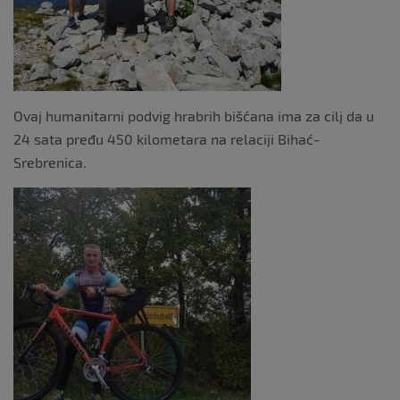
Ovaj humanitarni podvig hrabrih bišćana ima za cilj da u
24 sata pređu 450 kilometara na relaciji Bihać-
Srebrenica.