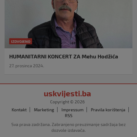
IZDVOJENO
HUMANITARNI KONCERT ZA Mehu Hodžića
27. prosinca 2024.
uskvijesti.ba
Copyright © 2026
Kontakt
Marketing
Impressum
Pravila korištenja
RSS
Sva prava zadržana. Zabranjeno preuzimanje sadržaja bez
dozvole izdavača.