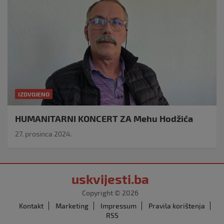
IZDVOJENO
HUMANITARNI KONCERT ZA Mehu Hodžića
27. prosinca 2024.
uskvijesti.ba
Copyright © 2026
Kontakt
Marketing
Impressum
Pravila korištenja
RSS