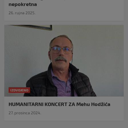
nepokretna
26. rujna 2025.
IZDVOJENO
HUMANITARNI KONCERT ZA Mehu Hodžića
27. prosinca 2024.