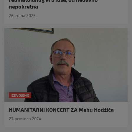
nepokretna
26. rujna 2025.
IZDVOJENO
HUMANITARNI KONCERT ZA Mehu Hodžića
27. prosinca 2024.