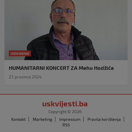
IZDVOJENO
HUMANITARNI KONCERT ZA Mehu Hodžića
27. prosinca 2024.
uskvijesti.ba
Copyright © 2026
Kontakt
Marketing
Impressum
Pravila korištenja
RSS