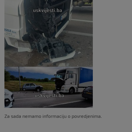
Za sada nemamo informaciju o povredjenima.