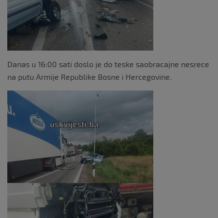
Danas u 16:00 sati doslo je do teske saobracajne nesrece
na putu Armije Republike Bosne i Hercegovine.