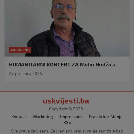
IZDVOJENO
HUMANITARNI KONCERT ZA Mehu Hodžića
27. prosinca 2024.
uskvijesti.ba
Copyright © 2026
Kontakt
Marketing
Impressum
Pravila korištenja
RSS
Sva prava zadržana. Zabranjeno preuzimanje sadržaja bez