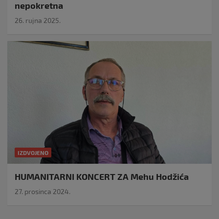
nepokretna
26. rujna 2025.
IZDVOJENO
HUMANITARNI KONCERT ZA Mehu Hodžića
27. prosinca 2024.