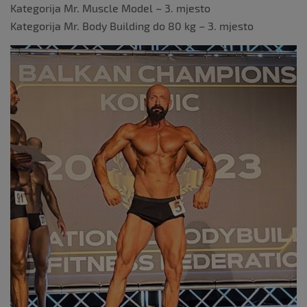
Kategorija Mr. Muscle Model – 3. mjesto
Kategorija Mr. Body Building do 80 kg – 3. mjesto