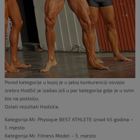
Pored kategorije u kojoj je u jakoj konkurenciji osvojio
srebro Hodžić je izašao još u par kategorija gdje je u svim
bio na postolju.
Ostali rezultati Hodzića.
Kategorija Mr. Physique BEST ATHLETE iznad 45 godina –
1. mjesto
Kategorija Mr. Fitness Model – 3. mjesto