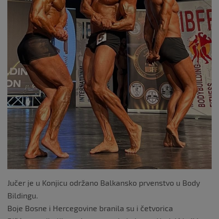
Jučer je u Konjicu održano Balkansko prvenstvo u Body
Bildingu.
Boje Bosne i Hercegovine branila su i četvorica